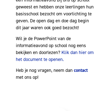
geweest en hebben onze leerlingen hun
basisschool bezocht om voorlichting te
geven. De open dag en doe dag begin
dit jaar waren ook goed bezocht!
Wil je de PowerPoint van de
informatieavond op school nog eens
bekijken en doorlezen?
Klik dan hier om
het document te openen.
Heb je nog vragen, neem dan
contact
met ons op!