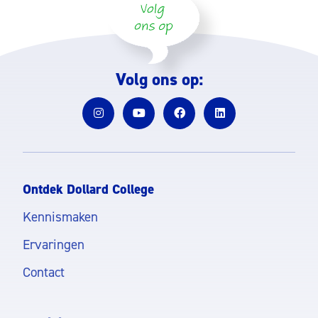
Volg ons op:
Ontdek Dollard College
Kennismaken
Ervaringen
Contact